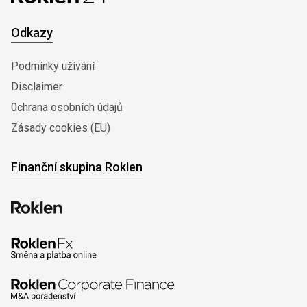
Odkazy
Podmínky užívání
Disclaimer
0chrana osobních údajů
Zásady cookies (EU)
Finanční skupina Roklen