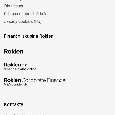
Disclaimer
0chrana osobních údajů
Zásady cookies (EU)
Finanční skupina Roklen
Kontakty