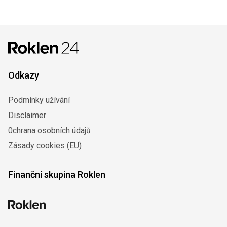
Odkazy
Podmínky užívání
Disclaimer
0chrana osobních údajů
Zásady cookies (EU)
Finanční skupina Roklen