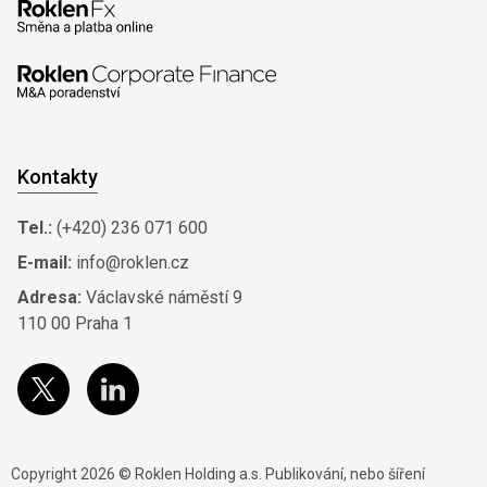
Kontakty
Tel.:
(+420) 236 071 600
E-mail:
info@roklen.cz
Adresa:
Václavské náměstí 9
110 00 Praha 1
Copyright 2026 © Roklen Holding a.s. Publikování, nebo šíření