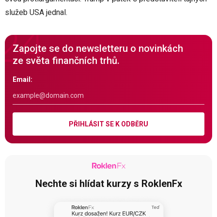
služeb USA jednal.
Zapojte se do newsletteru o novinkách
ze světa finančních trhů.
Email:
PŘIHLÁSIT SE K ODBĚRU
Nechte si hlídat kurzy s RoklenFx