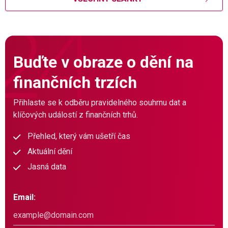
Buďte v obraze o dění na
finančních trzích
Přihlaste se k odběru pravidelného souhrnu dat a
klíčových událostí z finančních trhů.
Přehled, který vám ušetří čas
Aktuální dění
Jasná data
Email: