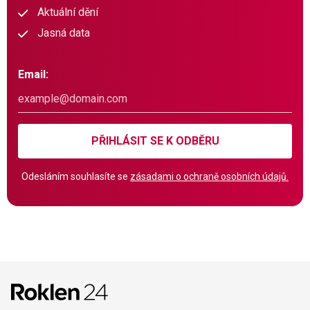
Aktuální dění
Jasná data
Email:
PŘIHLÁSIT SE K ODBĚRU
Odesláním souhlasíte se
zásadami o ochraně osobních údajů.