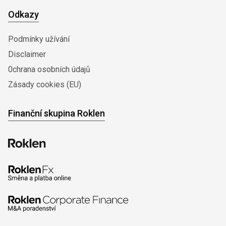
Odkazy
Podmínky užívání
Disclaimer
0chrana osobních údajů
Zásady cookies (EU)
Finanční skupina Roklen