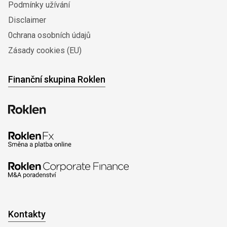
Podmínky užívání
Disclaimer
0chrana osobních údajů
Zásady cookies (EU)
Finanční skupina Roklen
Kontakty