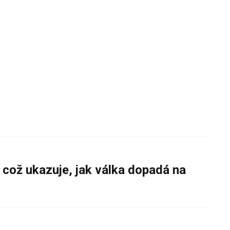
 což ukazuje, jak válka dopadá na