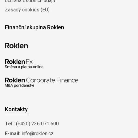
0chrana osobních údajů
Zásady cookies (EU)
Finanční skupina Roklen
Kontakty
Tel.:
(+420) 236 071 600
E-mail:
info@roklen.cz