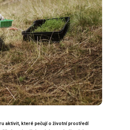
 aktivit, které pečují o životní prostředí