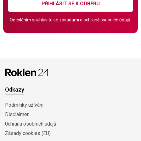
PŘIHLÁSIT SE K ODBĚRU
Odesláním souhlasíte se
zásadami o ochraně osobních údajů.
Odkazy
Podmínky užívání
Disclaimer
0chrana osobních údajů
Zásady cookies (EU)