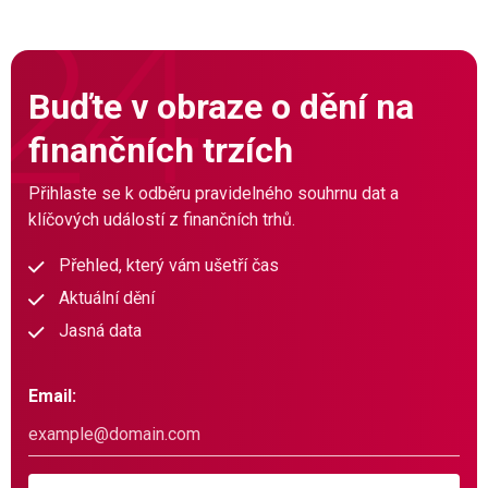
Buďte v obraze o dění na
finančních trzích
Přihlaste se k odběru pravidelného souhrnu dat a
klíčových událostí z finančních trhů.
Přehled, který vám ušetří čas
Aktuální dění
Jasná data
Email: