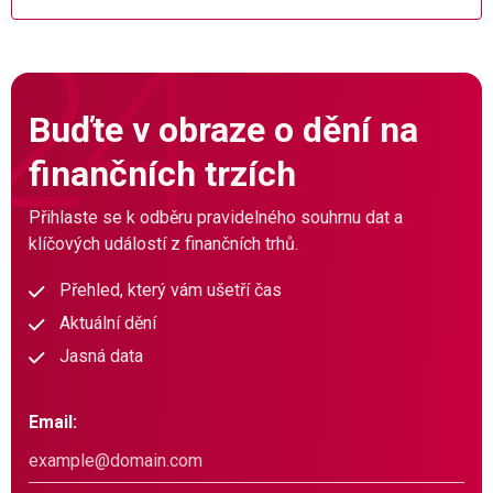
Buďte v obraze o dění na
finančních trzích
Přihlaste se k odběru pravidelného souhrnu dat a
klíčových událostí z finančních trhů.
Přehled, který vám ušetří čas
Aktuální dění
Jasná data
Email: