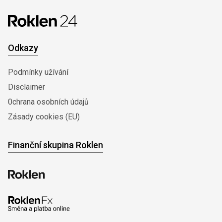
Odkazy
Podmínky užívání
Disclaimer
0chrana osobních údajů
Zásady cookies (EU)
Finanční skupina Roklen