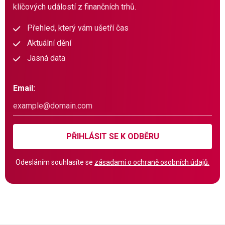
klíčových událostí z finančních trhů.
Přehled, který vám ušetří čas
Aktuální dění
Jasná data
Email:
PŘIHLÁSIT SE K ODBĚRU
Odesláním souhlasíte se
zásadami o ochraně osobních údajů.