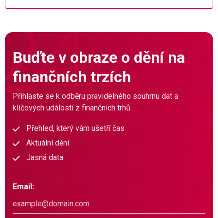
Buďte v obraze o dění na
finančních trzích
Přihlaste se k odběru pravidelného souhrnu dat a
klíčových událostí z finančních trhů.
Přehled, který vám ušetří čas
Aktuální dění
Jasná data
Email: