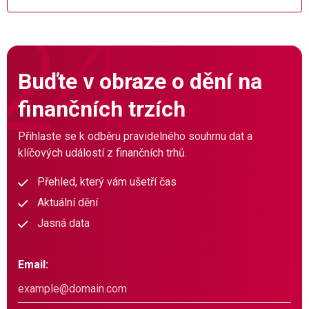
Buďte v obraze o dění na
finančních trzích
Přihlaste se k odběru pravidelného souhrnu dat a
klíčových událostí z finančních trhů.
Přehled, který vám ušetří čas
Aktuální dění
Jasná data
Email: