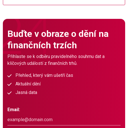
Buďte v obraze o dění na
finančních trzích
Přihlaste se k odběru pravidelného souhrnu dat a
klíčových událostí z finančních trhů.
Přehled, který vám ušetří čas
Aktuální dění
Jasná data
Email: