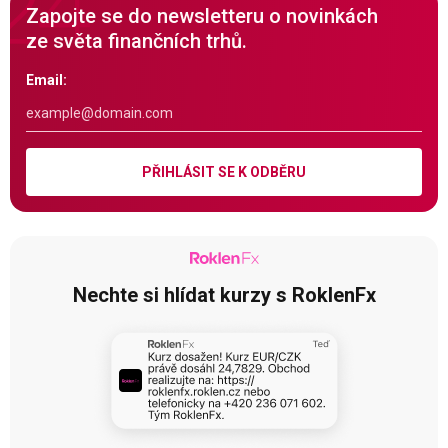
Zapojte se do newsletteru o novinkách
ze světa finančních trhů.
Email:
PŘIHLÁSIT SE K ODBĚRU
Nechte si hlídat kurzy s RoklenFx