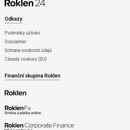
Odkazy
Podmínky užívání
Disclaimer
0chrana osobních údajů
Zásady cookies (EU)
Finanční skupina Roklen