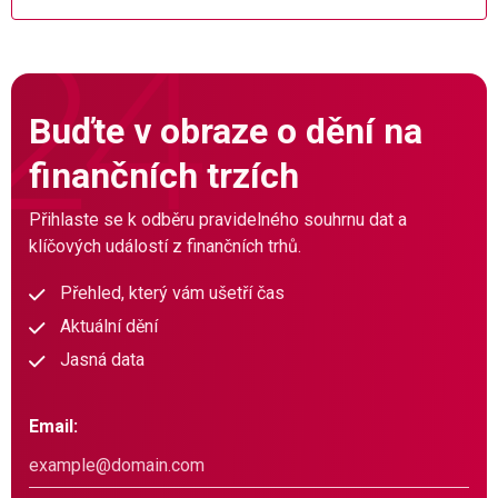
Buďte v obraze o dění na
finančních trzích
Přihlaste se k odběru pravidelného souhrnu dat a
klíčových událostí z finančních trhů.
Přehled, který vám ušetří čas
Aktuální dění
Jasná data
Email: