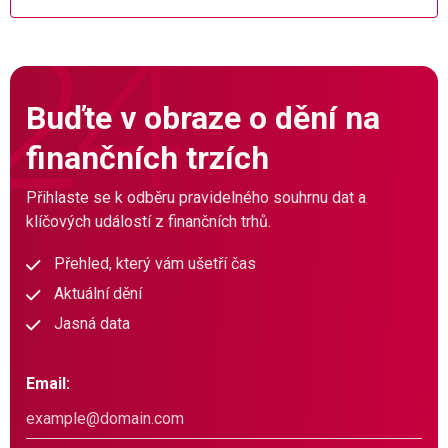
Buďte v obraze o dění na
finančních trzích
Přihlaste se k odběru pravidelného souhrnu dat a
klíčových událostí z finančních trhů.
Přehled, který vám ušetří čas
Aktuální dění
Jasná data
Email: