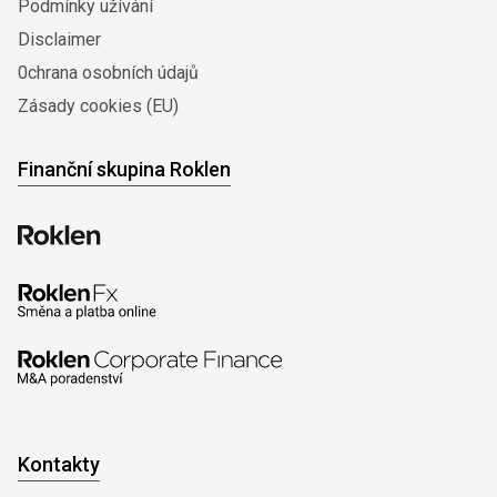
Podmínky užívání
Disclaimer
0chrana osobních údajů
Zásady cookies (EU)
Finanční skupina Roklen
Kontakty