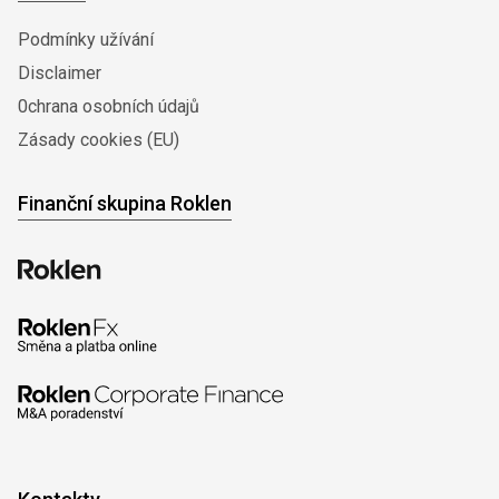
Podmínky užívání
Disclaimer
0chrana osobních údajů
Zásady cookies (EU)
Finanční skupina Roklen