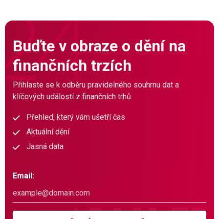
Buďte v obraze o dění na
finančních trzích
Přihlaste se k odběru pravidelného souhrnu dat a
klíčových událostí z finančních trhů.
Přehled, který vám ušetří čas
Aktuální dění
Jasná data
Email: