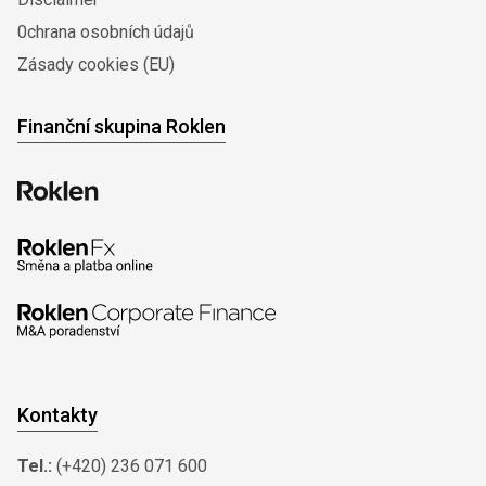
0chrana osobních údajů
Zásady cookies (EU)
Finanční skupina Roklen
Kontakty
Tel.:
(+420) 236 071 600