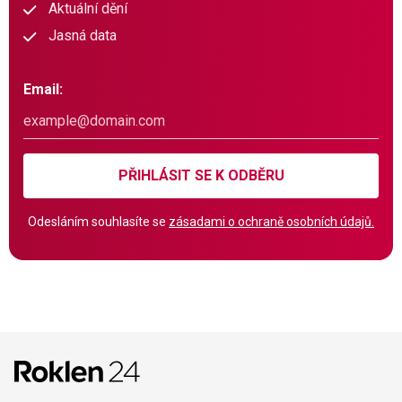
Aktuální dění
Jasná data
Email:
PŘIHLÁSIT SE K ODBĚRU
Odesláním souhlasíte se
zásadami o ochraně osobních údajů.