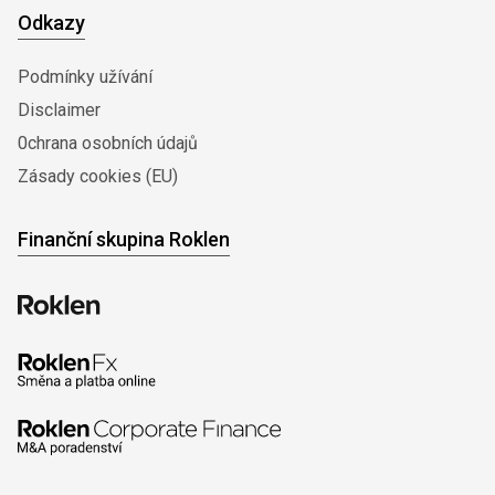
Odkazy
Podmínky užívání
Disclaimer
0chrana osobních údajů
Zásady cookies (EU)
Finanční skupina Roklen