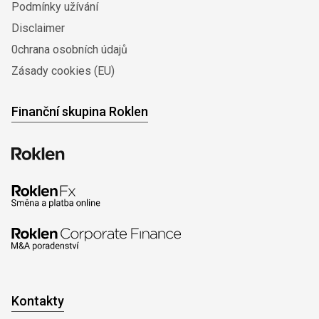
Podmínky užívání
Disclaimer
0chrana osobních údajů
Zásady cookies (EU)
Finanční skupina Roklen
Kontakty