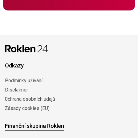
Odkazy
Podmínky užívání
Disclaimer
0chrana osobních údajů
Zásady cookies (EU)
Finanční skupina Roklen