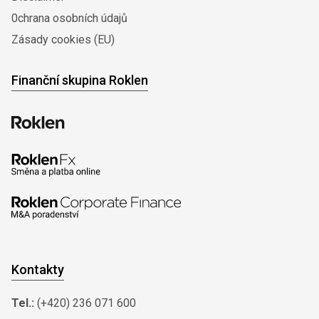
0chrana osobních údajů
Zásady cookies (EU)
Finanční skupina Roklen
Kontakty
Tel.:
(+420) 236 071 600