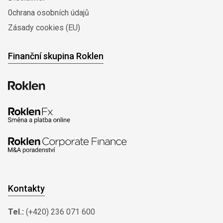
0chrana osobních údajů
Zásady cookies (EU)
Finanční skupina Roklen
Kontakty
Tel.:
(+420) 236 071 600