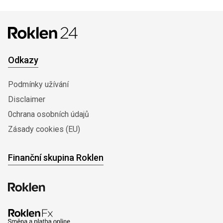
Odkazy
Podmínky užívání
Disclaimer
0chrana osobních údajů
Zásady cookies (EU)
Finanční skupina Roklen