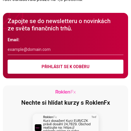
Zapojte se do newsletteru o novinkách
ze světa finančních trhů.
Email:
PŘIHLÁSIT SE K ODBĚRU
Nechte si hlídat kurzy s RoklenFx