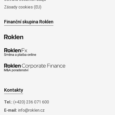
Zásady cookies (EU)
Finanční skupina Roklen
Kontakty
Tel.:
(+420) 236 071 600
E-mail:
info@roklen.cz