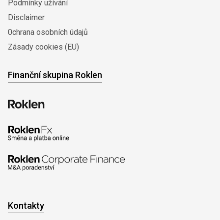
Podmínky užívání
Disclaimer
0chrana osobních údajů
Zásady cookies (EU)
Finanční skupina Roklen
Kontakty