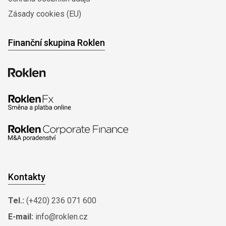
Zásady cookies (EU)
Finanční skupina Roklen
Kontakty
Tel.:
(+420) 236 071 600
E-mail:
info@roklen.cz