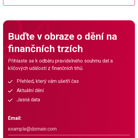
Buďte v obraze o dění na
finančních trzích
Přihlaste se k odběru pravidelného souhrnu dat a
klíčových událostí z finančních trhů.
Přehled, který vám ušetří čas
Aktuální dění
Jasná data
Email: