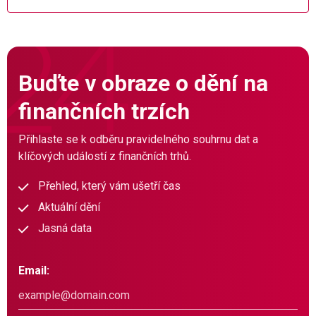
Buďte v obraze o dění na
finančních trzích
Přihlaste se k odběru pravidelného souhrnu dat a
klíčových událostí z finančních trhů.
Přehled, který vám ušetří čas
Aktuální dění
Jasná data
Email: