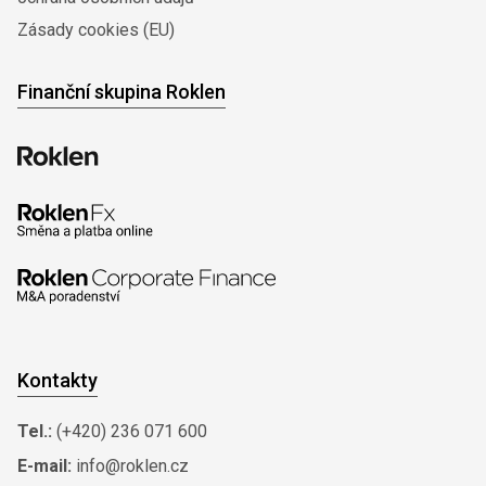
Zásady cookies (EU)
Finanční skupina Roklen
Kontakty
Tel.:
(+420) 236 071 600
E-mail:
info@roklen.cz