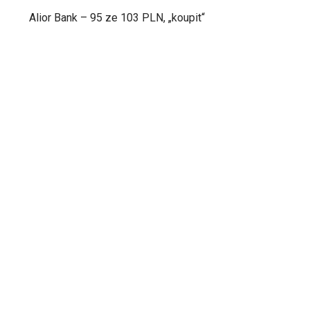
Alior Bank – 95 ze 103 PLN, „koupit“