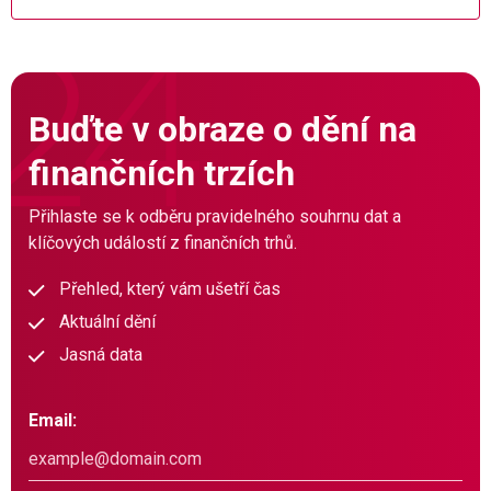
Buďte v obraze o dění na
finančních trzích
Přihlaste se k odběru pravidelného souhrnu dat a
klíčových událostí z finančních trhů.
Přehled, který vám ušetří čas
Aktuální dění
Jasná data
Email: