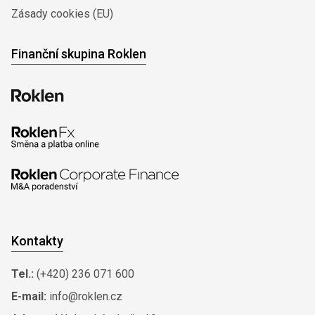
Zásady cookies (EU)
Finanční skupina Roklen
Kontakty
Tel.:
(+420) 236 071 600
E-mail:
info@roklen.cz