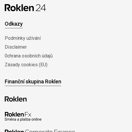
Odkazy
Podmínky užívání
Disclaimer
0chrana osobních údajů
Zásady cookies (EU)
Finanční skupina Roklen