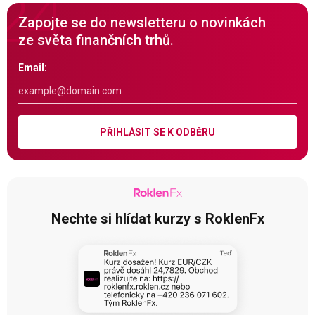
Zapojte se do newsletteru o novinkách
ze světa finančních trhů.
Email:
PŘIHLÁSIT SE K ODBĚRU
Nechte si hlídat kurzy s RoklenFx