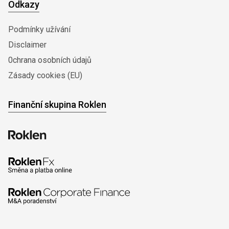
Odkazy
Podmínky užívání
Disclaimer
0chrana osobních údajů
Zásady cookies (EU)
Finanční skupina Roklen