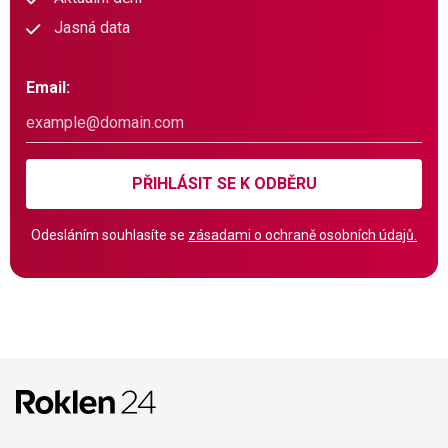
Jasná data
Email:
PŘIHLÁSIT SE K ODBĚRU
Odesláním souhlasíte se
zásadami o ochraně osobních údajů.