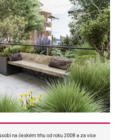
ůsobí na českém trhu od roku 2008 a za více