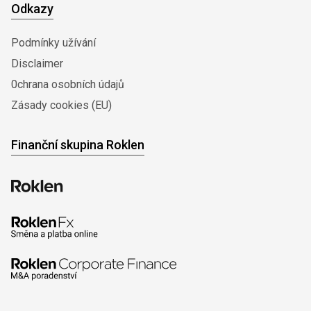
Odkazy
Podmínky užívání
Disclaimer
0chrana osobních údajů
Zásady cookies (EU)
Finanční skupina Roklen