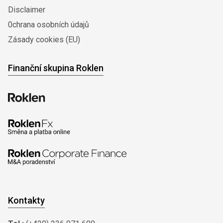
Disclaimer
0chrana osobních údajů
Zásady cookies (EU)
Finanční skupina Roklen
Kontakty