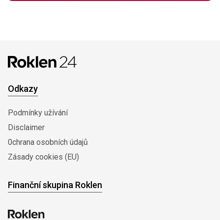
Odkazy
Podmínky užívání
Disclaimer
0chrana osobních údajů
Zásady cookies (EU)
Finanční skupina Roklen