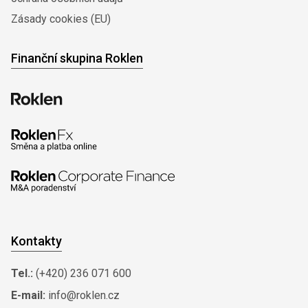
Zásady cookies (EU)
Finanční skupina Roklen
Kontakty
Tel.:
(+420) 236 071 600
E-mail:
info@roklen.cz