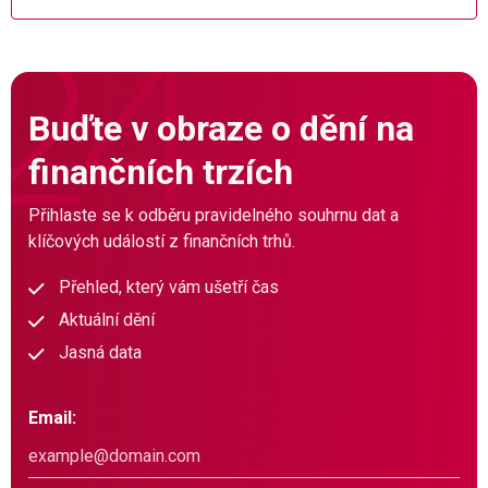
Buďte v obraze o dění na
finančních trzích
Přihlaste se k odběru pravidelného souhrnu dat a
klíčových událostí z finančních trhů.
Přehled, který vám ušetří čas
Aktuální dění
Jasná data
Email: