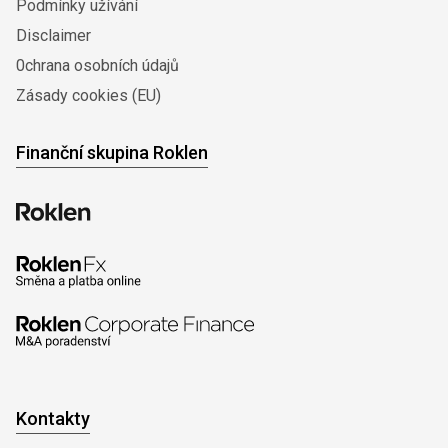
Podmínky užívání
Disclaimer
0chrana osobních údajů
Zásady cookies (EU)
Finanční skupina Roklen
Kontakty