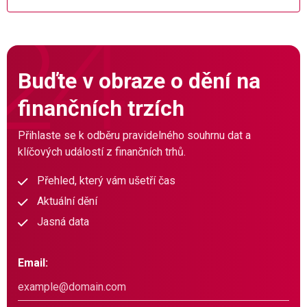
Buďte v obraze o dění na
finančních trzích
Přihlaste se k odběru pravidelného souhrnu dat a
klíčových událostí z finančních trhů.
Přehled, který vám ušetří čas
Aktuální dění
Jasná data
Email: