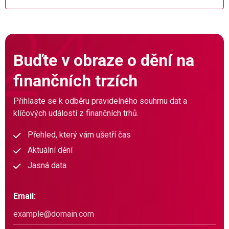
Buďte v obraze o dění na
finančních trzích
Přihlaste se k odběru pravidelného souhrnu dat a
klíčových událostí z finančních trhů.
Přehled, který vám ušetří čas
Aktuální dění
Jasná data
Email: