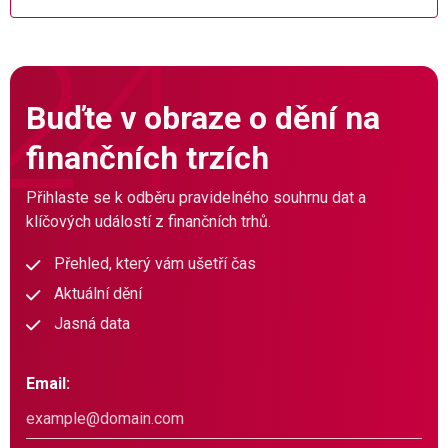
Buďte v obraze o dění na
finančních trzích
Přihlaste se k odběru pravidelného souhrnu dat a
klíčových událostí z finančních trhů.
Přehled, který vám ušetří čas
Aktuální dění
Jasná data
Email: