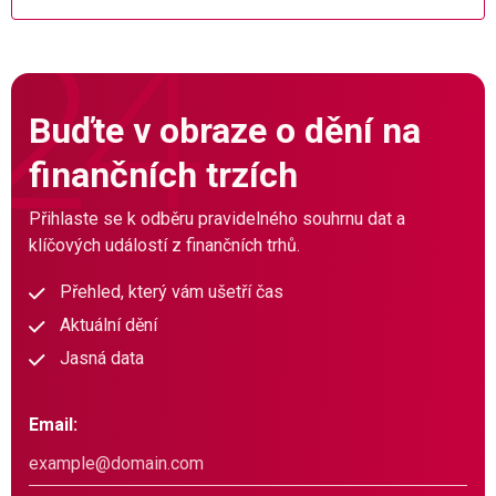
Buďte v obraze o dění na
finančních trzích
Přihlaste se k odběru pravidelného souhrnu dat a
klíčových událostí z finančních trhů.
Přehled, který vám ušetří čas
Aktuální dění
Jasná data
Email: